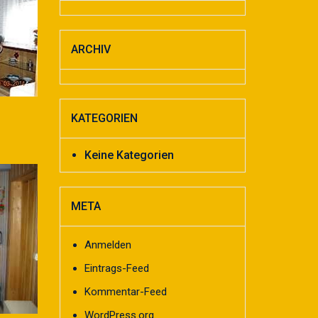
ARCHIV
KATEGORIEN
Keine Kategorien
META
Anmelden
Eintrags-Feed
Kommentar-Feed
WordPress.org