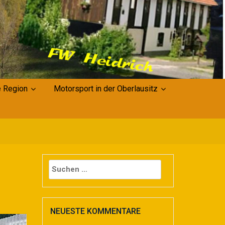
 Region
Motorsport in der Oberlausitz
Suchen
nach:
NEUESTE KOMMENTARE