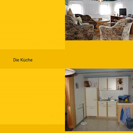
Die Küche